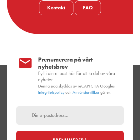
Kontakt
FAQ
Prenumerera på vårt
nyhetsbrev
Fyll i din e-post här för att ta del av våra
nyheter
Denna sida skyddas av reCAPTCHA Googles
Integritetspolicy
och
Användarvillkor
gäller.