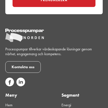
Processpumpar tillverkar värdeskapande lösningar genom
närhet, engagemang och kompetens.
Kontakta oss
Meny
Segment
Hem
Energi