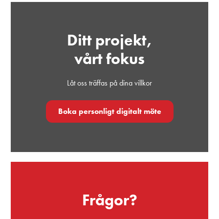
Ditt projekt,
vårt fokus
Låt oss träffas på dina villkor
Boka personligt digitalt möte
Frågor?