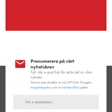
Prenumerera på vårt
nyhetsbrev
Fyll i din e-post här för att ta del av våra
nyheter
Denna sida skyddas av reCAPTCHA Googles
Integritetspolicy
och
Användarvillkor
gäller.