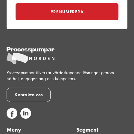
Processpumpar tillverkar värdeskapande lösningar genom
närhet, engagemang och kompetens.
Kontakta oss
Meny
Segment