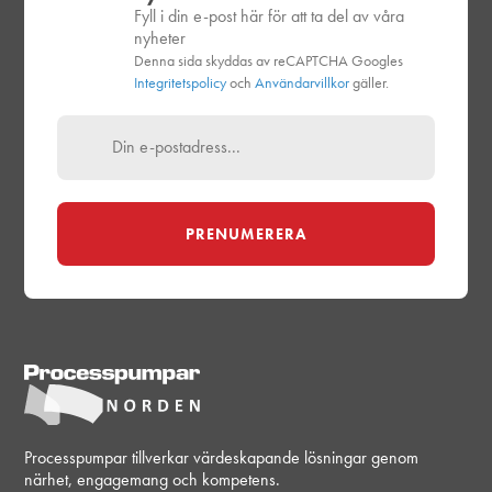
Fyll i din e-post här för att ta del av våra
nyheter
Denna sida skyddas av reCAPTCHA Googles
Integritetspolicy
och
Användarvillkor
gäller.
Processpumpar tillverkar värdeskapande lösningar genom
närhet, engagemang och kompetens.