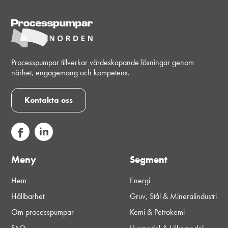
Processpumpar tillverkar värdeskapande lösningar genom
närhet, engagemang och kompetens.
Kontakta oss
Meny
Segment
Hem
Energi
Hållbarhet
Gruv, Stål & Mineralindustri
Om processpumpar
Kemi & Petrokemi