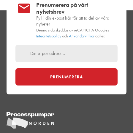
Prenumerera på vårt
nyhetsbrev
Fyll i din e-post här för att ta del av våra
nyheter
Denna sida skyddas av reCAPTCHA Googles
Integritetspolicy
och
Användarvillkor
gäller.