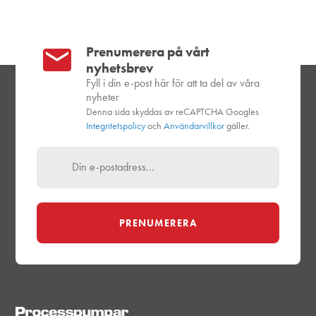
Prenumerera på vårt
nyhetsbrev
Fyll i din e-post här för att ta del av våra
nyheter
Denna sida skyddas av reCAPTCHA Googles
Integritetspolicy
och
Användarvillkor
gäller.