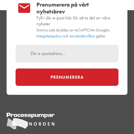
Prenumerera på vårt
nyhetsbrev
Fyll i din e-post här för att ta del av våra
nyheter
Denna sida skyddas av reCAPTCHA Googles
Integritetspolicy
och
Användarvillkor
gäller.