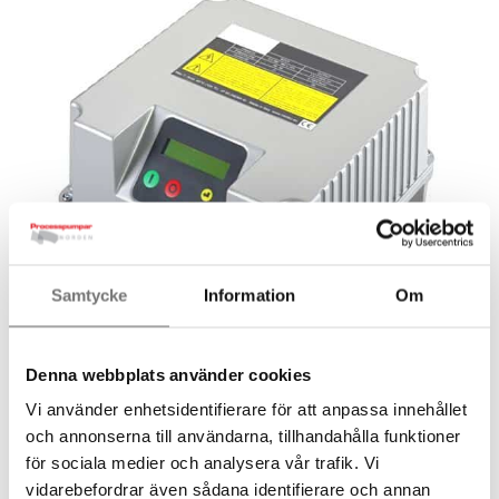
Samtycke
Information
Om
Denna webbplats använder cookies
Vi använder enhetsidentifierare för att anpassa innehållet
och annonserna till användarna, tillhandahålla funktioner
för sociala medier och analysera vår trafik. Vi
vidarebefordrar även sådana identifierare och annan