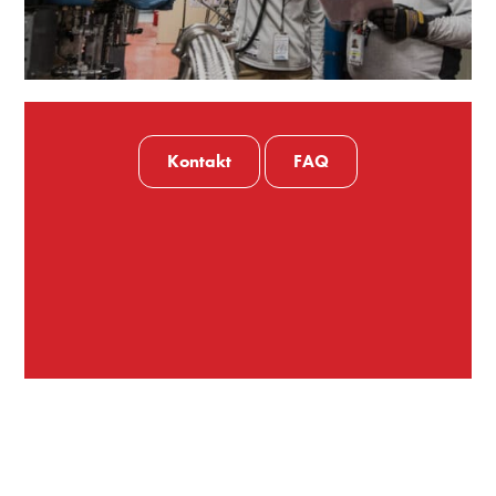
Kontakt
FAQ