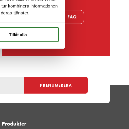
 tur kombinera informationen
deras tjänster.
Kontakt
FAQ
Tillåt alla
Produkter