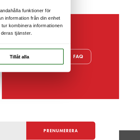
andahålla funktioner för
n information från din enhet
 tur kombinera informationen
deras tjänster.
Kontakt
FAQ
Tillåt alla