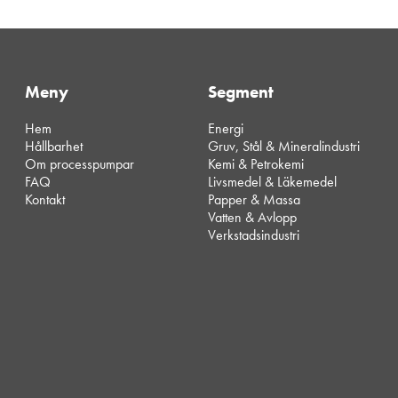
Meny
Segment
Hem
Energi
Hållbarhet
Gruv, Stål & Mineralindustri
Om processpumpar
Kemi & Petrokemi
FAQ
Livsmedel & Läkemedel
Kontakt
Papper & Massa
Vatten & Avlopp
Verkstadsindustri